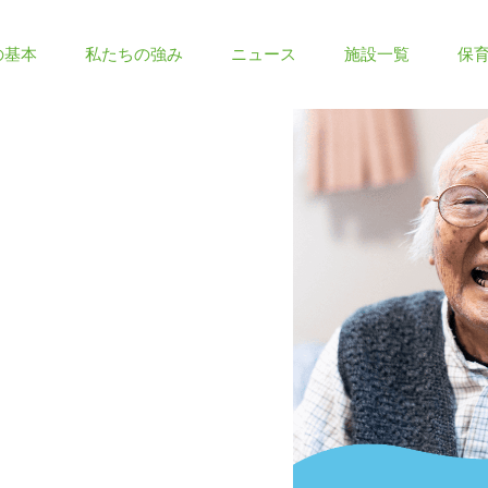
の基本
私たちの強み
ニュース
施設一覧
保