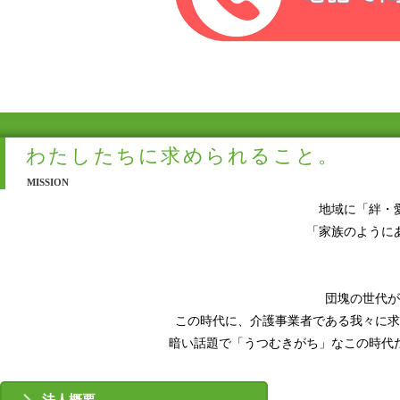
わたしたちに求められること。
MISSION
地域に「絆・
「家族のように
団塊の世代が
この時代に、介護事業者である我々に求
暗い話題で「うつむきがち」なこの時代
法人概要