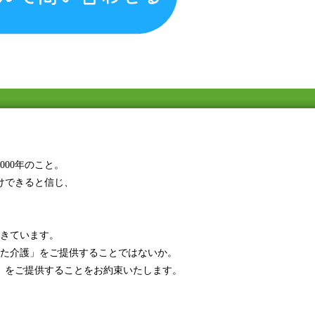
00年のこと。
けできると信じ、
てきています。
た介護」をご提供することではないか。
」をご提供することをお約束いたします。