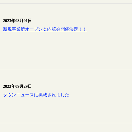
2023年03月01日
新規事業所オープン＆内覧会開催決定！！
2022年09月29日
タウンニュースに掲載されました