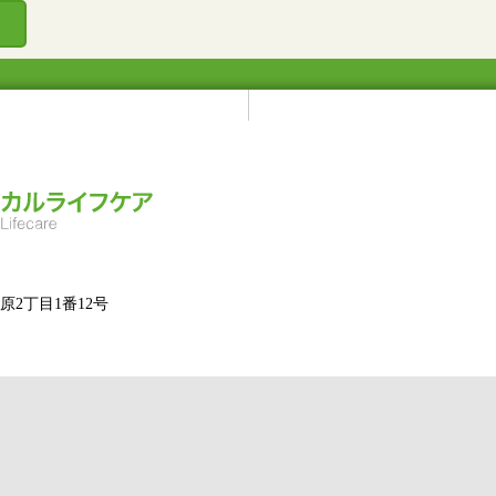
2丁目1番12号