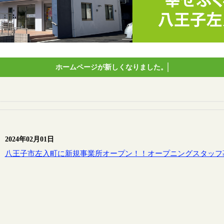
ホームページが新しくなりました。
2024年02月01日
八王子市左入町に新規事業所オープン！！オープニングスタッフ