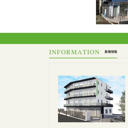
INFORMATION
新着情報