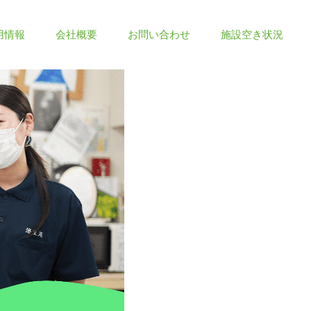
用情報
会社概要
お問い合わせ
施設空き状況