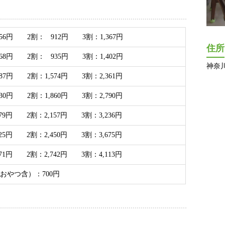
56円 2割： 912円 3割：1,367円
住所
68円 2割： 935円 3割：1,402円
神奈川
87円 2割：1,574円 3割：2,361円
30円 2割：1,860円 3割：2,790円
079円 2割：2,157円 3割：3,236円
225円 2割：2,450円 3割：3,675円
371円 2割：2,742円 3割：4,113円
おやつ含）：700円