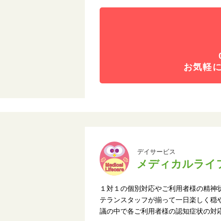
お気軽
デイサービス
メディカルライ
１対１の個別対応やご利用者様の精神
テランスタッフが揃って一日楽しく穏
議の中で各ご利用者様の認知症状の対