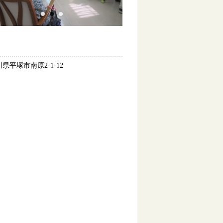
県平塚市南原2-1-12