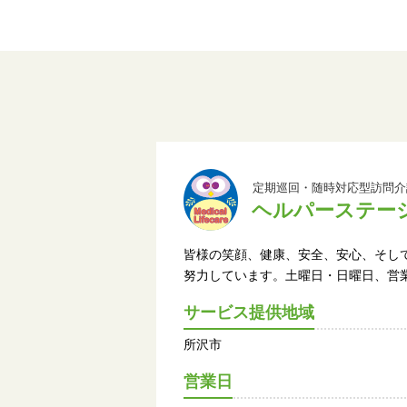
定期巡回・随時対応型訪問介
ヘルパーステー
皆様の笑顔、健康、安全、安心、そし
努力しています。土曜日・日曜日、営
サービス提供地域
所沢市
営業日