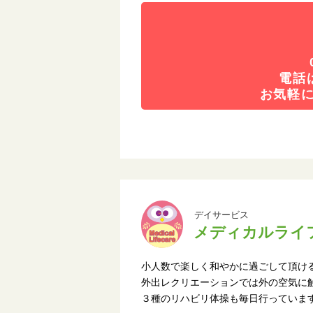
電話
お気軽
デイサービス
メディカルライ
小人数で楽しく和やかに過ごして頂け
外出レクリエーションでは外の空気に
３種のリハビリ体操も毎日行っていま