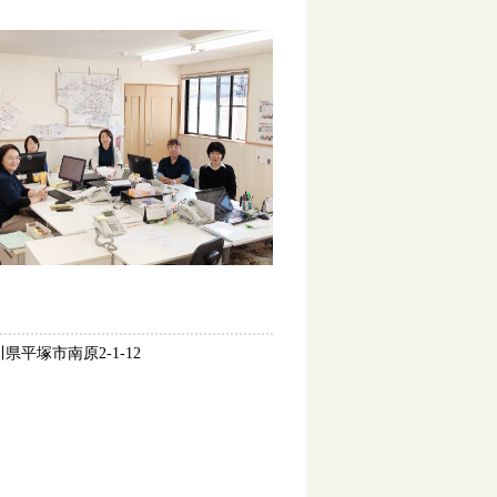
県平塚市南原2-1-12