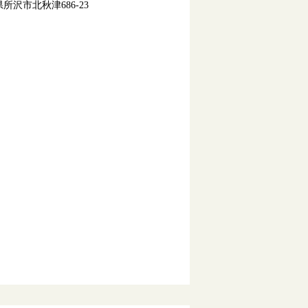
所沢市北秋津686-23