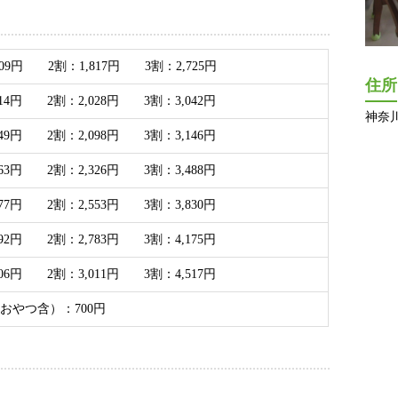
09円 2割：1,817円 3割：2,725円
住所
014円 2割：2,028円 3割：3,042円
神奈川
049円 2割：2,098円 3割：3,146円
163円 2割：2,326円 3割：3,488円
277円 2割：2,553円 3割：3,830円
392円 2割：2,783円 3割：4,175円
506円 2割：3,011円 3割：4,517円
おやつ含）：700円