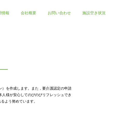
用情報
会社概要
お問い合わせ
施設空き状況
ン）を作成します。また，要介護認定の申請
本人様が安心してのびのびリフレッシュでき
れるよう努めています。