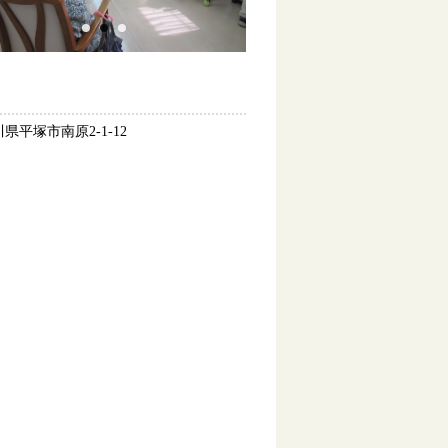
県平塚市南原2-1-12