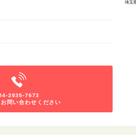
埼玉県
04-2935-7673
にお問い合わせください