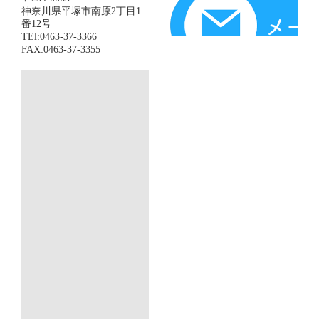
神奈川県平塚市南原2丁目1
番12号
TEl:0463-37-3366
FAX:0463-37-3355