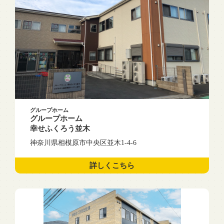
グループホーム
グループホーム
幸せふくろう並木
神奈川県相模原市中央区並木1-4-6
詳しくこちら