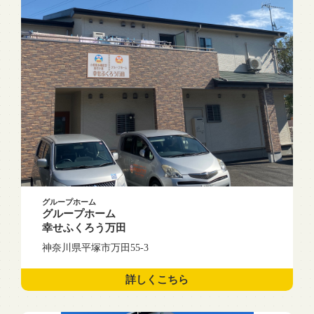
グループホーム
グループホーム
幸せふくろう万田
神奈川県平塚市万田55-3
詳しくこちら