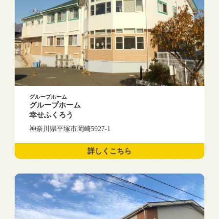
グループホーム
グループホーム
幸せふくろう
神奈川県平塚市岡崎5927-1
詳しくこちら