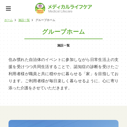
ホーム
施設一覧
グループホーム
グループホーム
施設一覧
住み慣れた自治体のイベントに参加しながら日常生活上の支
援を受けつつ共同生活することで、認知症の診断を受けたご
利用者様が職員と共に穏やかに暮らせる「家」を目指してお
ります。ご利用者様が毎日楽しく暮らせるように、心に寄り
添った介護をさせていただきます。