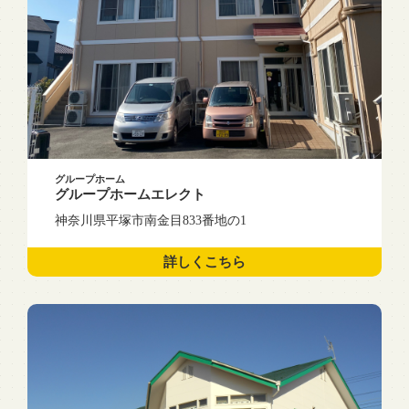
グループホーム
グループホームエレクト
神奈川県平塚市南金目833番地の1
詳しくこちら