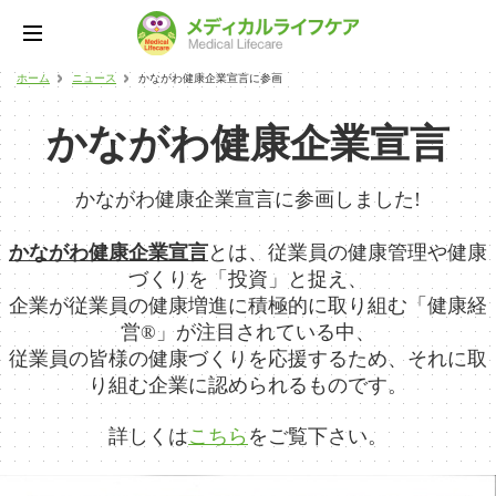
ホーム
ニュース
かながわ健康企業宣言に参画
かながわ健康企業宣言
かながわ健康企業宣言に参画しました!
かながわ健康企業宣言
とは、従業員の健康管理や健康
づくりを「投資」と捉え、
企業が従業員の健康増進に積極的に取り組む「健康経
営®」が注目されている中、
従業員の皆様の健康づくりを応援するため、それに取
り組む企業に認められるものです。
詳しくは
こちら
をご覧下さい。