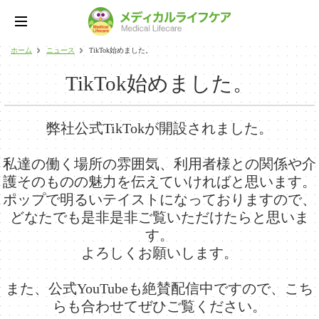
ホーム
ニュース
TikTok始めました。
TikTok始めました。
弊社公式TikTokが開設されました。
私達の働く場所の雰囲気、利用者様との関係や介
護そのものの魅力を伝えていければと思います。
ポップで明るいテイストになっておりますので、
どなたでも是非是非ご覧いただけたらと思いま
す。
よろしくお願いします。
また、公式YouTubeも絶賛配信中ですので、こち
らも合わせてぜひご覧ください。