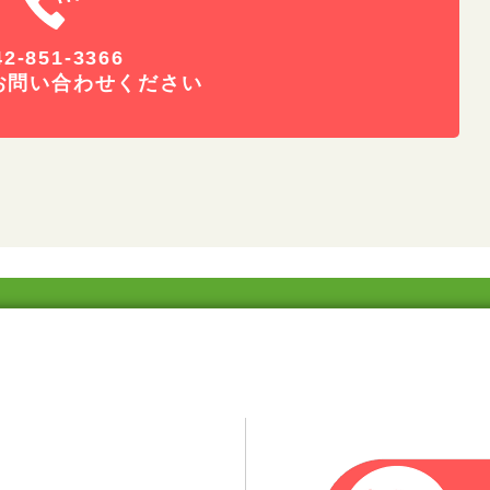
42-851-3366
お問い合わせください