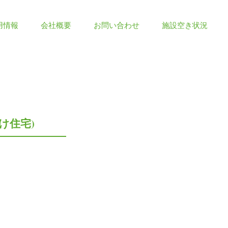
用情報
会社概要
お問い合わせ
施設空き状況
け住宅)