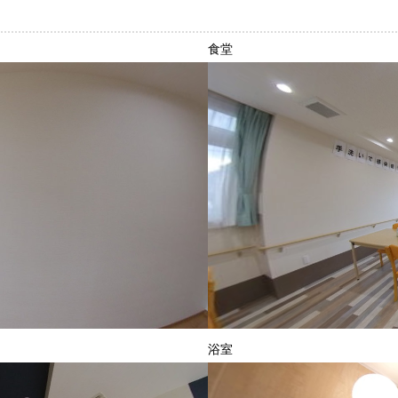
食堂
浴室