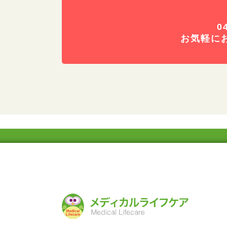
0
お気軽に