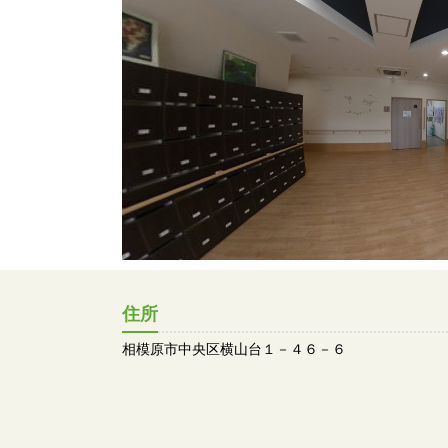
住所
相模原市中央区横山台１－４６－６